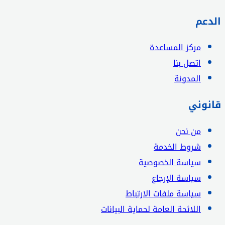
الدعم
مركز المساعدة
اتصل بنا
المدونة
قانوني
من نحن
شروط الخدمة
سياسة الخصوصية
سياسة الإرجاع
سياسة ملفات الارتباط
اللائحة العامة لحماية البيانات