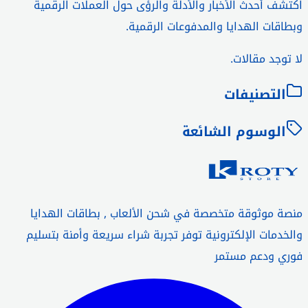
اكتشف أحدث الأخبار والأدلة والرؤى حول العملات الرقمية
وبطاقات الهدايا والمدفوعات الرقمية.
لا توجد مقالات.
التصنيفات
الوسوم الشائعة
منصة موثوقة متخصصة في شحن الألعاب , بطاقات الهدايا
والخدمات الإلكترونية توفر تجربة شراء سريعة وأمنة بتسليم
فوري ودعم مستمر